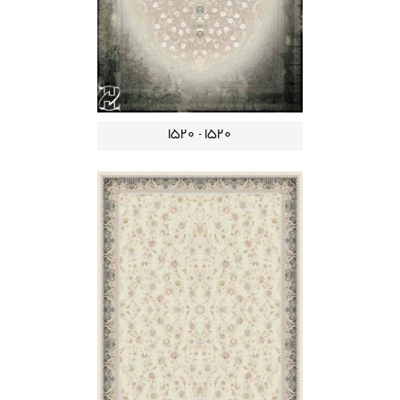
1520 - 1520