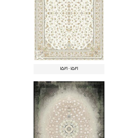
1521 - 1521