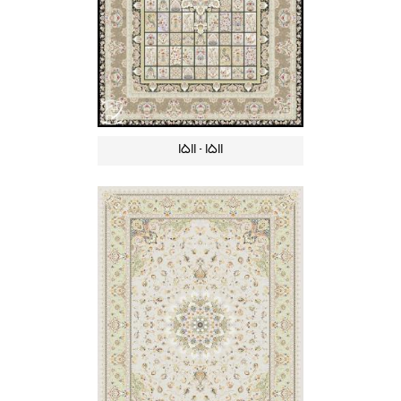
1511 - 1511