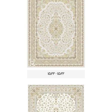
1522 - 1522