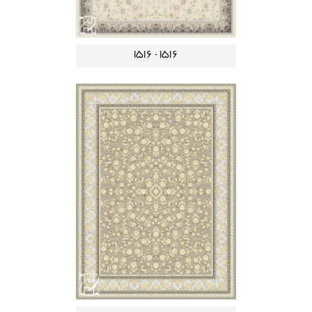
1516 - 1516