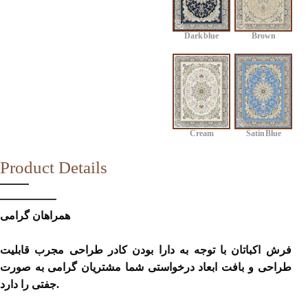
Dark blue
Brown
Cream
Satin Blue
Product Details
همراهان گرامی
فرش اکباتان با توجه به دارا بودن کادر طراحی مجرب قابلیت
طراحی و بافت ابعاد درخواستی شما مشتریان گرامی به صورت
جفتی را دارد.