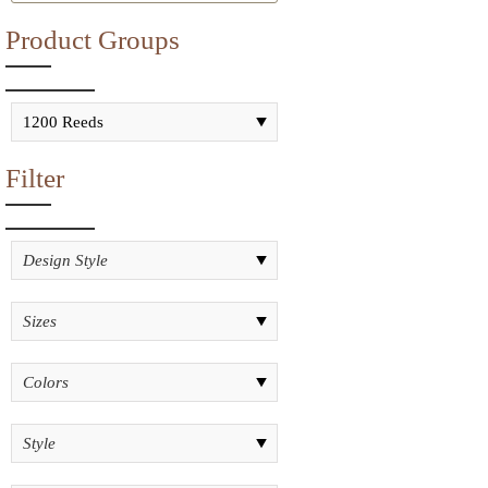
Product Groups
Filter