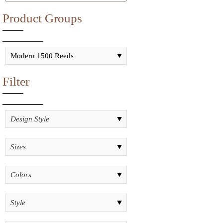
Product Groups
Filter