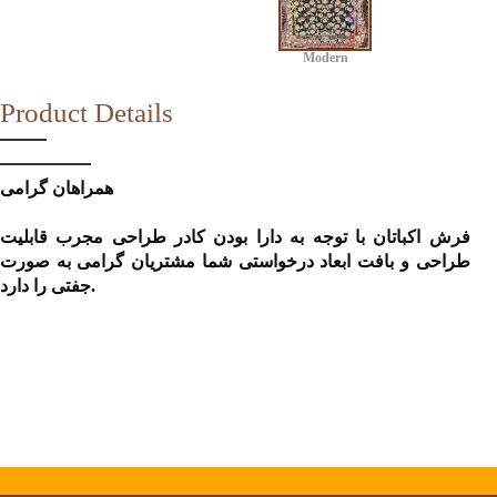
Modern
Product Details
همراهان گرامی
فرش اکباتان با توجه به دارا بودن کادر طراحی مجرب قابلیت
طراحی و بافت ابعاد درخواستی شما مشتریان گرامی به صورت
جفتی را دارد.