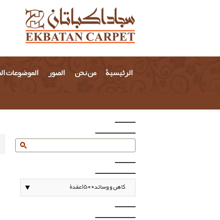
الرئيسية
من نحن
الصور
الموضوعات ال