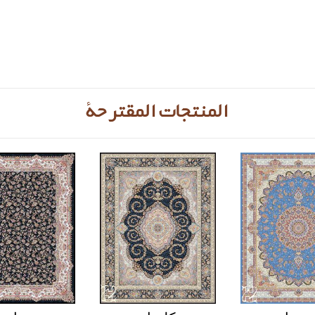
المنتجات المقترحة