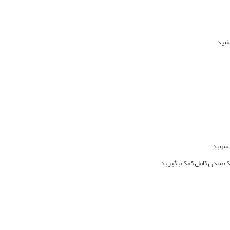
 شوید.
شک شدن کامل کمک بگیرید.