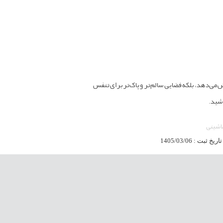
 می‌دهد، بلکه فضایی سالم‌تر و پاک‌تر برای تنفس
اشید.
اشینی
تاریخ ثبت : 1405/03/06