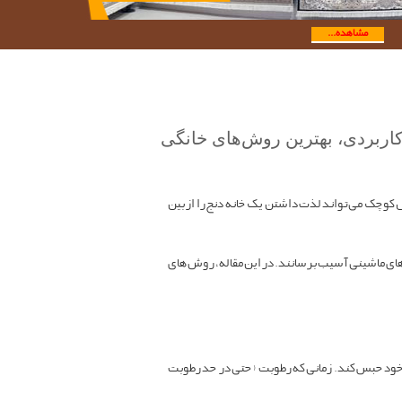
مشاهده...
کاربردی، بهترین روش‌های خانگی
کوچک می‌تواند لذت داشتن یک خانه دنج را از بین
‌های ماشینی آسیب برسانند. در این مقاله، روش‌های
 خود حبس کند. زمانی که رطوبت (حتی در حد رطوبت