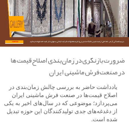
بازدیدکنندگان گرامی؛ لطفا قبل از ثبت نام در باشگاه مشتریان و خرید محصولات شرکت اکباتان به موارد ذکر شده حتما توجه فرمائید.
مشاهده...
ضرورت بازنگری در زمان‌بندی اصلاح قیمت‌ها
در صنعت فرش ماشینی ایران
یادداشت حاضر به بررسی چالش زمان‌بندی در
اصلاح قیمت‌ها در صنعت فرش ماشینی ایران
می‌پردازد؛ موضوعی که در سال‌های اخیر به یکی
از دغدغه‌های جدی تولیدکنندگان این حوزه تبدیل
شده است.