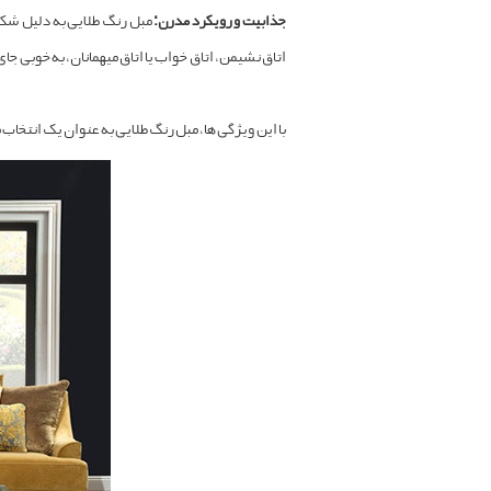
جذابیت و رویکرد مدرن:
مبل رنگ طلایی به دلیل شکو
اتاق نشیمن، اتاق خواب یا اتاق میهمانان، به‌خوبی جای
با این ویژگی‌ها، مبل رنگ طلایی به عنوان یک انتخا