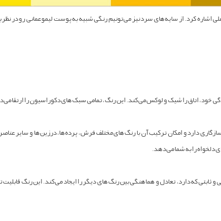
لی اشاره کرد. از سایه‌های سرد نیز می‌تونیم رنگی شبیه به پوست لیموعمانی رو در نظر 
ی خود، اتاق را شیک و لوکس می‌کند. این رنگ، تمامی سبک‌های دکوراسیون را ارتقا می‌د
سازگاری دارد و امکان ترکیب آن با رنگ‌های مختلف فرش، پرده‌ها، درزین‌ها و سایر عناص
ی دلخواه را به شما می‌دهد.
 ثابتی که دارد، تعادل و هماهنگی بین رنگ‌های دیگر را ایجاد می‌کند. این رنگ قابلیت تعام