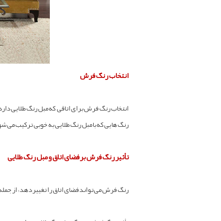
انتخاب رنگ فرش
انتخاب رنگ فرش برای اتاقی که مبل رنگ طلایی دارد، 
رنگ‌هایی که با مبل رنگ طلایی به خوبی ترکیب می‌شو
تأثیر رنگ فرش بر فضای اتاق و مبل رنگ طلایی
رنگ فرش می‌تواند فضای اتاق را تغییر دهد؛ از جمل