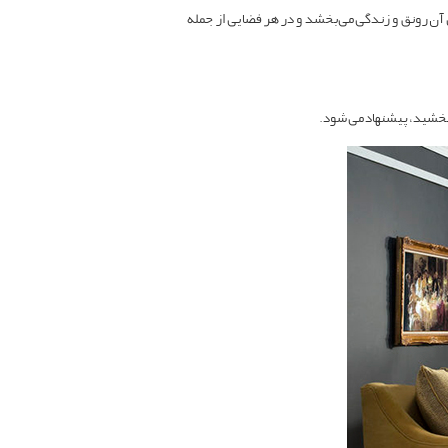
آن رونق و زندگی می‌بخشد و در هر فضایی از جمله
ببخشید، پیشنهاد می‌شود.