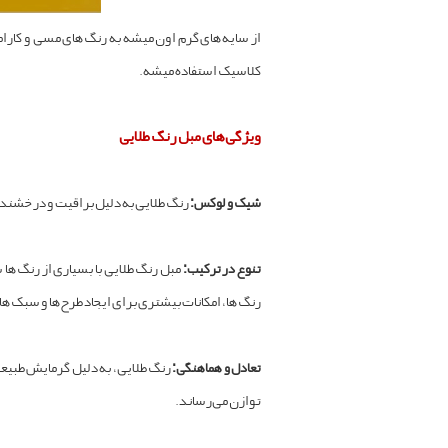
از سایه‌های گرم اون میشه به رنگ‌های مسی و کارام
کلاسیک استفاده میشه.
ویژگی‌های مبل رنگ طلایی
شیک و لوکس:
رنگ طلایی به دلیل براقیت و درخشندگ
تنوع در ترکیب:
مبل رنگ طلایی با بسیاری از رنگ‌ها 
رنگ‌ها، امکانات بیشتری برای ایجاد طرح‌ها و سبک‌ها
تعادل و هماهنگی:
رنگ طلایی، به دلیل گرمایش طبیعی و
توازن می‌رساند.