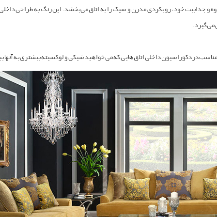
ه و جذابیت خود، رویکردی مدرن و شیک را به اتاق می‌بخشد. این رنگ به طراحی داخلی 
 می‌گیرد.
ب مناسب در دکوراسیون داخلی اتاق‌هایی که می‌خواهید شیکی و لوکسیته بیشتری به آنها 