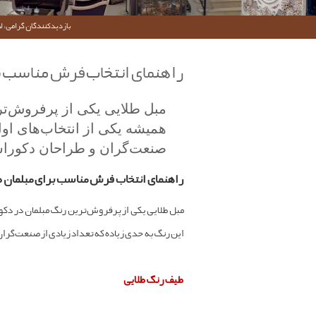
بازدیدکنندگان گرامی؛ لط
راهنمای انتخاب فرش مناسب بر
مبل طلایی یکی از پرفروش‌تری
همیشه یکی از انتخاب‌های اول
صنعت‌گران و طراحان دکوراسی
راهنمای انتخاب فرش مناسب برای مبلمان 
مبل طلایی یکی از پرفروش‌ترین رنگ‌ مبلمان در دکو
این رنگ به حدی زیاده که تعداد زیادی از صنعت‌گرا
طیف رنگ طلایی