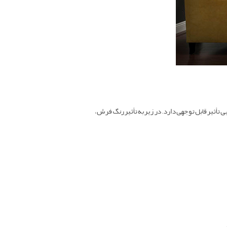
 تأثیر قابل توجهی دارد. در زیر به تأثیر رنگ فرش،