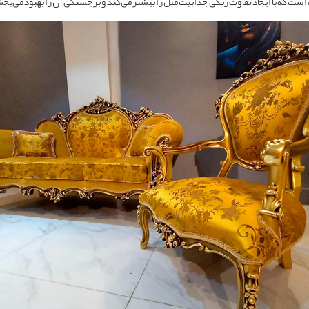
است که با ایجاد تفاوت رنگی جذابیت مبل را بیشتر می‌کند و برجستگی آن را بهبود می‌بخ