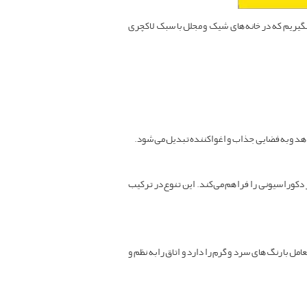
بگیریم که در خانه‌های شیک و مجلل با سبک لاکچری
هد و به فضایی جذاب و اغواکننده تبدیل می‌شود.
ر دکوراسیونی را فراهم می‌کند. این تنوع در ترکیب
ل با رنگ‌های سرد و گرم را دارد و اتاق را به نظم و