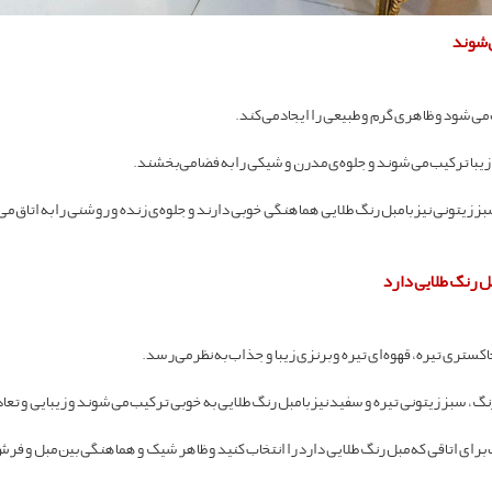
ی‌شوند
 می‌شود و ظاهری گرم و طبیعی را ایجاد می‌کند.
 زیبا ترکیب می‌شوند و جلوه‌ی مدرن و شیکی را به فضا می‌بخشند.
بز زیتونی نیز با مبل رنگ طلایی هماهنگی خوبی دارند و جلوه‌ی زنده و روشنی را به اتاق م
ل رنگ طلایی دارد
کستری تیره، قهوه‌ای تیره و برنزی زیبا و جذاب به نظر می‌رسد.
، سبز زیتونی تیره و سفید نیز با مبل رنگ طلایی به خوبی ترکیب می‌شوند و زیبایی و تعاد
برای اتاقی که مبل رنگ طلایی دارد را انتخاب کنید و ظاهر شیک و هماهنگی بین مبل و فرش ر