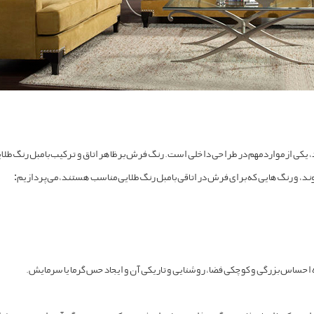
یکی از موارد مهم در طراحی داخلی است. رنگ فرش بر ظاهر اتاق و ترکیب با مبل رنگ طلایی
ند، و رنگ‌هایی که برای فرش در اتاقی با مبل رنگ طلایی مناسب هستند، می‌پردازیم:
ه احساس بزرگی و کوچکی فضا، روشنایی و تاریکی آن و ایجاد حس گرما یا سرمایش.