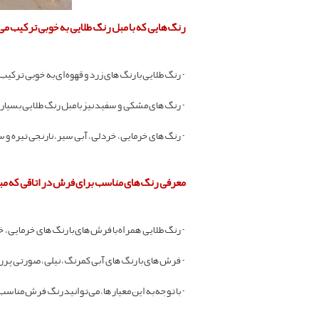
رنگ‌هایی که با مبل رنگ طلایی به خوبی ترکیب م
- رنگ طلایی با رنگ‌های زرد و قهوه‌ای به خوبی ترکیب
- رنگ‌های مشکی و سفید نیز با مبل رنگ طلایی بسیار
- رنگ‌های خرمایی، خردلی، آبی سیر، نارنجی تیره و س
معرفی رنگ‌های مناسب برای فرش در اتاقی که مب
- رنگ طلایی همراه با فرش‌های با رنگ‌های خرمایی، خا
- فرش‌های با رنگ‌های آبی کمرنگ، نیلی، صورتی پررنگ
- با توجه به این معیارها، می‌توانید رنگ فرش مناسب 