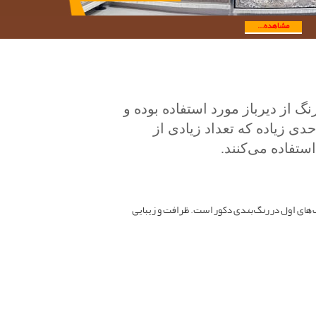
مشاهده...
 از دیرباز مورد استفاده بوده و
دی زیاده که تعداد زیادی از
تفاده می‌کنند.
ب‌های اول در رنگ‌بندی دکور است. ظرافت و زیبایی