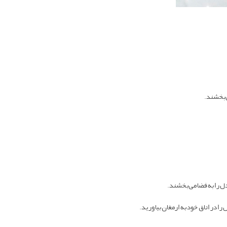
ی‌بخشند.
ل را به فضا می‌بخشند.
ا در اتاق خود به ارمغان بیاورید.