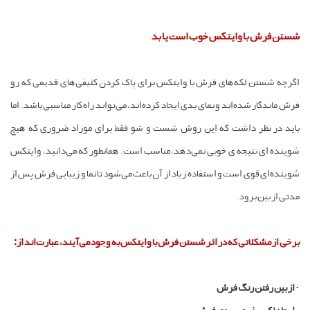
شستن فرش با وایتکس خوب است یا بد
اگرچه شستن لکه‌های فرش با وایتکس برای پاک کردن کثیفی‌های قدیمی که رو
فرش ماندگار شده‌اند و نمای بدی ایجاد کرده‌اند، می‌تواند راه کار مناسبی باشد. اما
باید در نظر داشت که این روش شست و شو فقط برای موراد ضروری که هیچ
شوینده ای نتیجه ی خوبی نمی‌دهد، مناسب است. همانطور که می‌دانید، وایتکس
شوینده‌ا‌ی قوی است و استفاده زیاد از آن باعث می‌شود تا نما و زیبایی فرش پس از
مدتی از بین برود.
برخی از مشکلاتی که در اثر شستن فرش با وایتکس به وجود می‌آیند، عبارت‌اند از:
-
از بین رفتن رنگ فرش