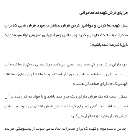
مزایای فرش کهنه نما صادراتی
عمل کهنه نما کردن و دواشور کردن فرش بیشتر در مورد فرش هایی که برای
صادرات هستند انجام می پذیرد و از دلایل و مزایای این عمل می توانیم به موارد
ذیل اشاره داشته باشیم :
خریداران فرش های کهنه نما چنین تصور می کنند فرش هایی که کهنه نما شده اند
از عمر طولانی و استقامت بالایی برخوردار هستند و به مانند فرش های دستباف
کهنه رنگ ها دارای هماهنگی هستند.
ممکن است که یک فرش دارای رنگ های تند باشد و یا مواد به کار رفته در آن
نامرغوب باشد ، هنگامی که برای کهنه نما کردن فرش اقدام می شود عیب های
فرش چندان مورد توجه قرار نمی گیرد.
اجناس دسته دوم و کهنه که برای صادرات انتخاب می شوند از بخشودگی هزینه