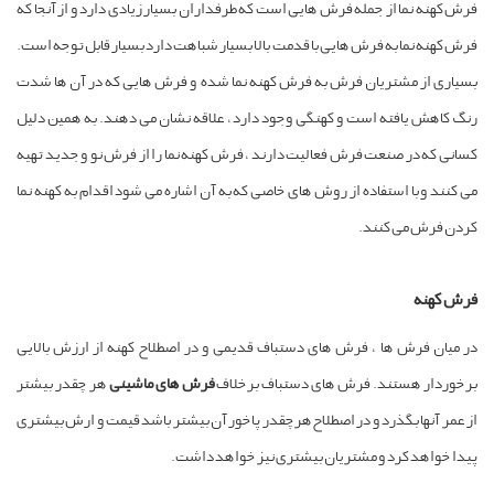
فرش کهنه نما از جمله فرش هایی است که طرفداران بسیار زیادی دارد و از آنجا که
فرش کهنه نما به فرش هایی با قدمت بالا بسیار شباهت دارد بسیار قابل توجه است.
بسیاری از مشتریان فرش به فرش کهنه نما شده و فرش هایی که در آن ها شدت
رنگ کاهش یافته است و کهنگی وجود دارد ، علاقه نشان می دهند. به همین دلیل
کسانی که در صنعت فرش فعالیت دارند ، فرش کهنه نما را از فرش نو و جدید تهیه
می کنند و با استفاده از روش های خاصی که به آن اشاره می شود اقدام به کهنه نما
کردن فرش می کنند.
فرش کهنه
در میان فرش ها ، فرش های دستباف قدیمی و در اصطلاح کهنه از ارزش بالایی
برخوردار هستند. فرش های دستباف برخلاف
فرش های ماشینی
هر چقدر بیشتر
از عمر آنها بگذرد و در اصطلاح هرچقدر پاخور آن بیشتر باشد قیمت و ارش بیشتری
پیدا خواهد کرد و مشتریان بیشتری نیز خواهد داشت.