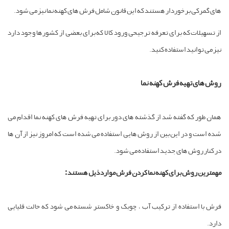
های گمرکی برخوردار هستند که این قانون شامل فرش های کهنه نما نیز می شود.
از تسهیلات که برای تعرفه ترجیحی ورود کالا که برای بعضی از کشورها وجود دارد
نیز می توانید استفاده کنید.
روش های تهیه فرش کهنه نما
همان طور که گفته شد از گذشته های دور برای تهیه فرش های کهنه نما اقدام می
شده است و در این بین از روش هایی استفاده می شده است که امروز نیز از آن ها
در کنار روش های جدید استفاده می شود.
مهمترین روش برای کهنه نما کردن فرش موارد ذیل هستند :
فرش با استفاده از ترکیب آب ، چوبک و خاکستر شسته می شود که حالت قلیایی
دارد.