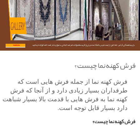
بازدیدکنندگان گرامی؛ لطفا قبل از ثبت نام در باشگاه مشتریان و خرید محصولات شرکت اکباتان به موارد ذکر شده حتما توجه فرمائید.
مشاهده...
فرش کهنه نما چیست؟
فرش کهنه نما از جمله فرش هایی است که
طرفداران بسیار زیادی دارد و از آنجا که فرش
کهنه نما به فرش هایی با قدمت بالا بسیار شباهت
دارد بسیار قابل توجه است.
فرش کهنه نما چیست؟