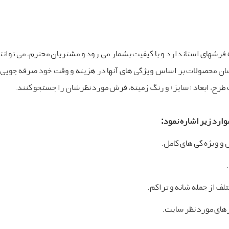
ه فرشهای استاندارد و با کیفیت بشمار می رود و مشتریان محترم، می توانند
ن محصولات بر اساس ویژگی های آنها در هزینه و وقت خود صرفه جویی کنن
 طرح، ابعاد (سایز) و رنگ زمینه، فرش مورد نظرشان را جستجو کنند.
وارد زیر اشاره نمود:
 و ویژه گی های کامل.
لف از جمله شانه و تراکم.
رهای مورد نظر سایت.