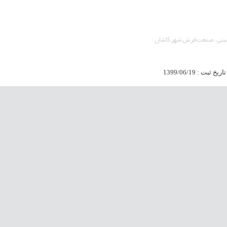
نی، صنعت فرش شهر کاشان
تاریخ ثبت : 1399/06/19