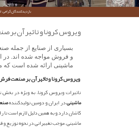
بازدیدکنندگان گرامی؛ لط
ویروس کرونا و تاثیر آن بر ص
بسیاری از صنایع از جمله صنع
و فروش مواجه شده اند. در 
ماشینی ارائه شده است که مه
ویروس کرونا و تاثیر آن بر صنعت فرش 
تاثیرات ویروس کرونا، به ویژه در بخش 
ماشینی
در ایران و دومین تولیدکننده
صنعت
کاشان دارد و به همین دلیل لازم است تا را
ماشینی، موجب تغییراتی در نحوه توزیع و