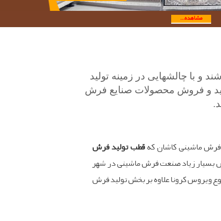
مشاهده...
 و با چالشهایی در زمینه تولید
خرید و فروش محصولات صنایع فرش
.
ن فرش ماشینی کاشان که
قطب تولید فرش
ش بسیار زیاد صنعت فرش ماشینی در شهر
شیوع ویروس کرونا علاوه بر بخش تولید فرش