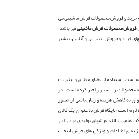
اه خرید و فروش محصولات فرش ماشینی می
ی
فروش محصولات فرش ماشینی
می باشد.
 خرید و فروش اینترنتی و آنلاین، بیشتر
ته است، استفاده از فضای مجازی و اینترنت
حصولات را بسیار راحتر کرده است. در
 توان به کاهش هزینه و زمان ناشی از حضور
لازم است جایگاه فرش به عنوان یک کالای
ت ها می توانند فرشهای تولیدی خود را در
ز تمام اطلاعات و ویژگی های فرش انتخاب