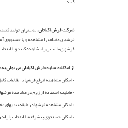
کنند.
شرکت فرش اکباتان
، به عنوان تولید کنند
فرشهای مختلف را مشاهده و با جستجوی آسا
فرشهای ماشینی را مشاهده کنند و با انتخاب
از امکانات سایت فرش اکباتان می توان به م
* امکان مشاهده انواع فرشها با اطلاعات کامل
* قابلیت استفاده از زوم در مشاهده فرشها.
* امکان مشاهده فرشها در طبقه بندیهای مخت
* امکان جستجوی پیشرفته با انتخاب پارامت