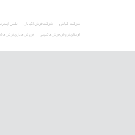
شرکت اکباتان
شرکت فرش اکباتان
نقش اینترنت
ارتقای فروش فرش ماشینی
فروش مجازی فرش ماش