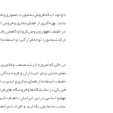
با وجود اینکه فروش به صورت حضوری و فی
باشد، بهره گیری از فضای مجازی و فروش ا
در حقیقت ظهور ویروس کرونا و کاهش رفت و
از گذشته مورد توجه قرار گیرد و استفاده 
در حالی که امروزه با رشد صنعت و فناوری و
نقش مثبتی برای خریداران و فروشندگان
حقیقت استفاده از فضای مجازی و اینترنت از
فیزیکی در نمایشگاه ها و فروشگاه های فر
مهم و اساسی در بین ایرانیان، با هدف تأث
سایت به نمایش بگذارند و افراد با مراجع