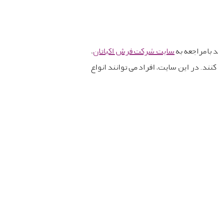
 با مراجعه به
سایت شرکت فرش اکباتان
،
د. در این سایت، افراد می توانند انواع