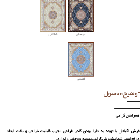
سرمه ای
شکلاتی
اطلسی
توضیح محصول
همراهان گرامی
فرش اکباتان با توجه به دارا بودن کادر طراحی مجرب قابلیت طراحی و بافت ابعاد
درخواستی شما مشتریان گرامی به صورت جفتی را دارد.