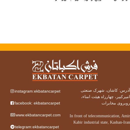
آدرس: کاشان، شهرک صنعتی
instagram:ekbatancarpet
امیرکبیر، چهارراه هیئت امناء،
facebook: ekbatancarpet
روبروی مخابرات
www.ekbatancarpet.com
In front of telecommunication, Amir
Kabir industrial state, Kashan-Iran
telegram:ekbatancarpet