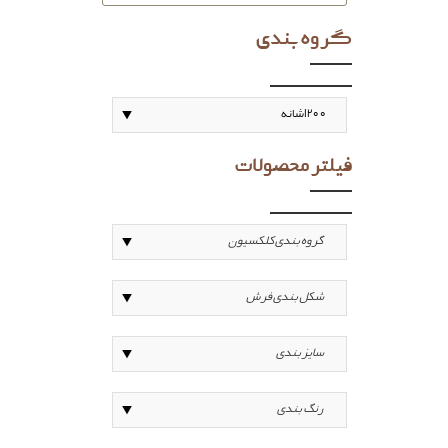
گروه بندی
فیلتر محصولات