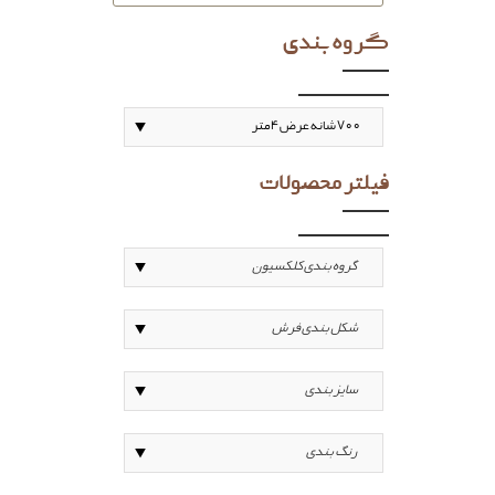
گروه بندی
فیلتر محصولات