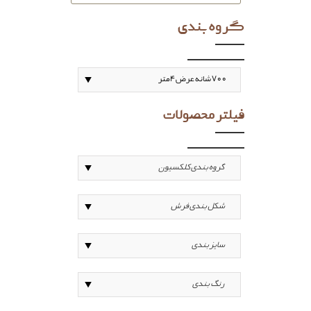
گروه بندی
فیلتر محصولات