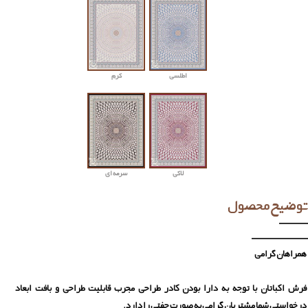
اطلسی
کرم
لاکی
سرمه ای
توضیح محصول
همراهان گرامی
فرش اکباتان با توجه به دارا بودن کادر طراحی مجرب قابلیت طراحی و بافت ابعاد
درخواستی شما مشتریان گرامی به صورت جفتی را دارد.