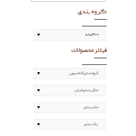
گروه بندی
فیلتر محصولات