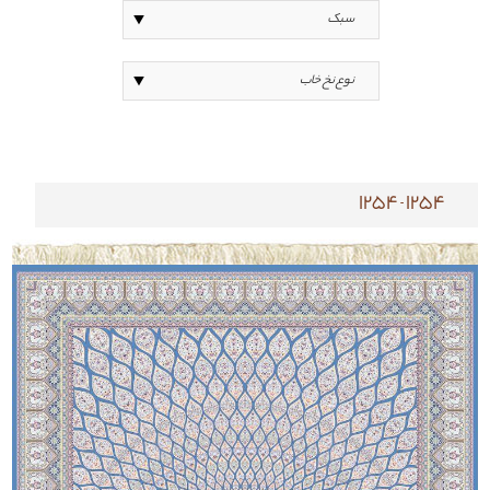
1254-1254