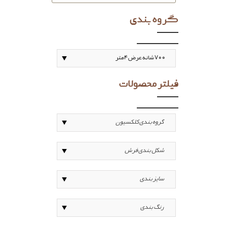
گروه بندی
فیلتر محصولات