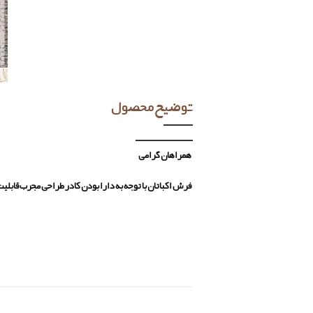
توضیح محصول
همراهان گرامی
فرش اکباتان با توجه به دارا بودن کادر طراحی مجرب قابل