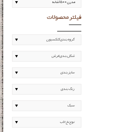
فیلتر محصولات