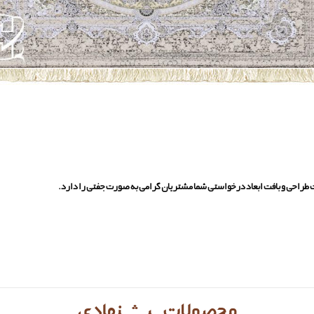
یت طراحی و بافت ابعاد درخواستی شما مشتریان گرامی به صورت جفتی را دارد.
محصولات پیشنهادی