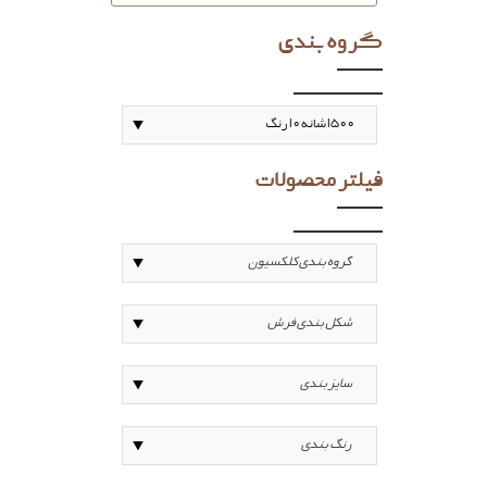
گروه بندی
فیلتر محصولات