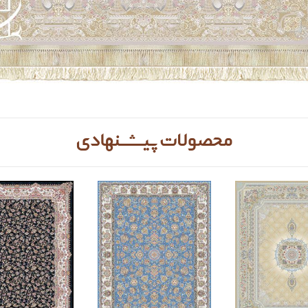
محصولات پیشنهادی