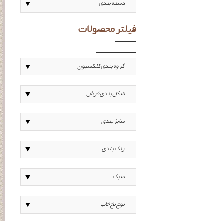
فیلتر محصولات