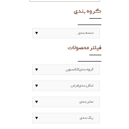
گروه بندی
فیلتر محصولات