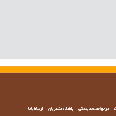
گ
درخواست نمایندگی
باشگاه مشتریان
ارتباط باما