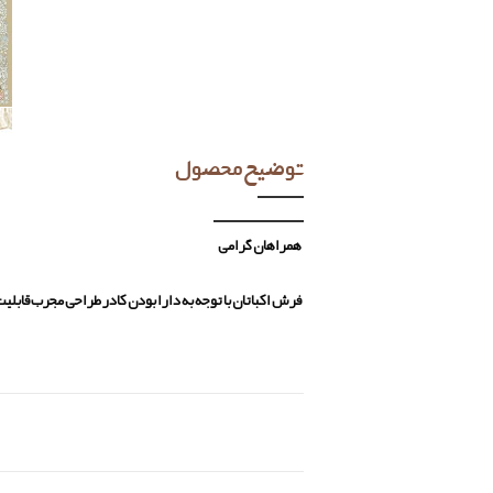
توضیح محصول
همراهان گرامی
فرش اکباتان با توجه به دارا بودن کادر طراحی مجرب قابل