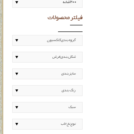
فیلتر محصولات