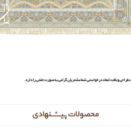
یت طراحی و بافت ابعاد درخواستی شما مشتریان گرامی به صورت جفتی را دارد.
محصولات پیشنهادی