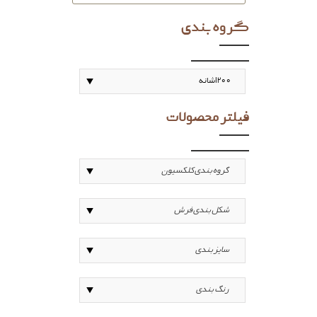
گروه بندی
فیلتر محصولات