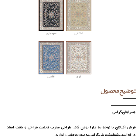
شکلاتی
سرمه ای
کرم
اطلسی
توضیح محصول
همراهان گرامی
فرش اکباتان با توجه به دارا بودن کادر طراحی مجرب قابلیت طراحی و بافت ابعاد
درخواستی شما مشتریان گرامی به صورت جفتی را دارد.