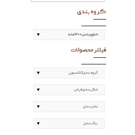
گروه بندی
فیلتر محصولات