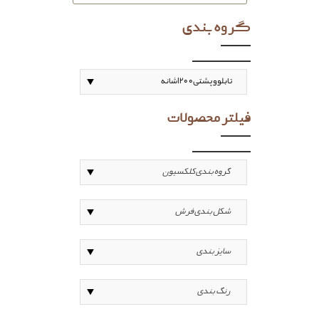
گروه بندی
فیلتر محصولات