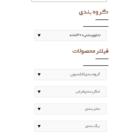
گروه بندی
فیلتر محصولات