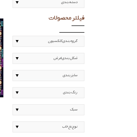
فیلتر محصولات