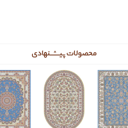
محصولات پیشنهادی