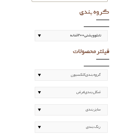
گروه بندی
فیلتر محصولات