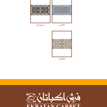
اطلسی
سرمه ای
شکلاتی