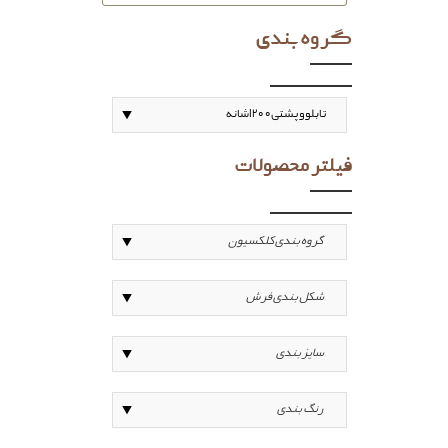
گروه بندی
فیلتر محصولات