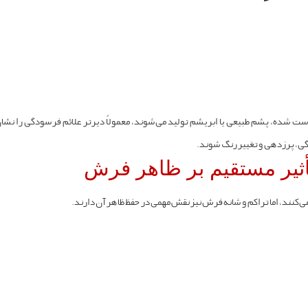
ت شده، پشم طبیعی یا ابریشم تولید می‌شوند، معمولاً دیرتر علائم فرسودگی را نشان
گی، پرزدهی و تغییر رنگ شوند.
أثیر مستقیم بر ظاهر فرش
می‌کنند، اما تراکم و شانه فرش نیز نقش مهمی در حفظ ظاهر آن دارند.