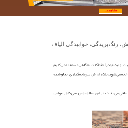
مشاهده...
ش، رنگ‌پریدگی، خوابیدگی الیاف
ت اولیه خود را حفظ کند؛ اما گاهی مشاهده می‌کنیم
خانه می‌شود، بلکه ارزش سرمایه‌گذاری انجام‌شده
باقی می‌مانند؟ در این مقاله به بررسی کامل عوامل