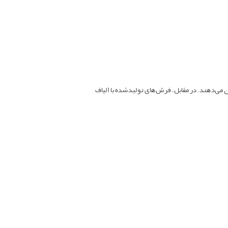
 می‌دهند. در مقابل، فرش‌های تولیدشده با الیاف