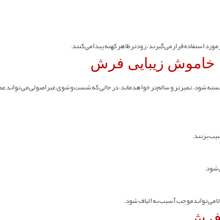
ورد استفاده قرار می‌گیرند، زودتر ظاهر کهنه پیدا می‌کنند.
 خاموش زیبایی فرش
سته شود، تمیزتر و سالم‌تر خواهد ماند؛ در حالی که شست‌وشوی غیراصولی می‌تواند ع
سیب بزنند.
شود.
الا می‌تواند موجب آسیب به الیاف شود.
 فرش