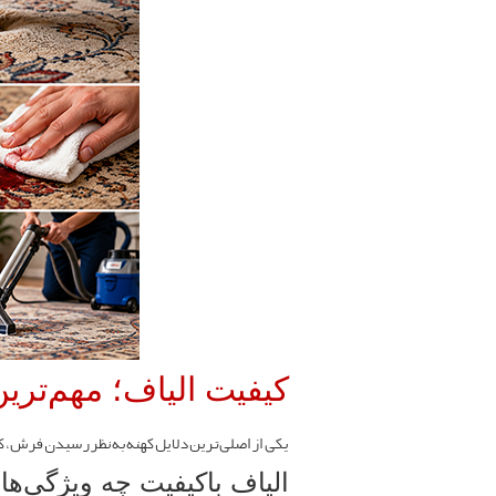
کیفیت الیاف؛ مهم‌تر
یکی از اصلی‌ترین دلایل کهنه به نظر رسیدن فرش، ک
الیاف باکیفیت چه ویژگی‌ها