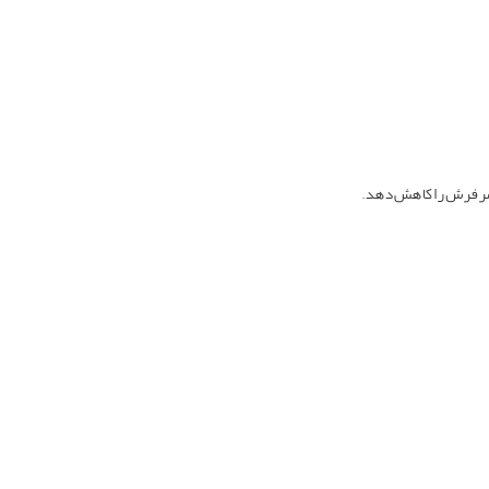
مر فرش را کاهش دهد.