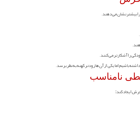
را بیشتر نشان می‌دهند.
هند.
گی را آشکارتر می‌کنند.
ه باشیم اما یکی از آن‌ها زودتر کهنه به نظر برسد.
طی نامناسب
رش ایجاد کند: