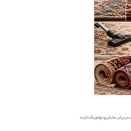
 در برابر سایش و دوام رنگ دارند.