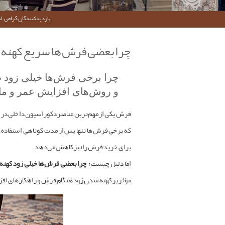
بازدیدکنندگان گرامی؛ لط
چرا بعضی فرش‌ها سریع کهنه می‌شوند؟ ۱۰ دلیل مهم + راهک
چرا برخی فرش‌ها خیلی زود ظا
و روش‌های افزایش عمر و ما
فرش یکی از مهم‌ترین عناصر دکوراسیون داخلی در خان
که برخی فرش‌ها تنها پس از مدت کوتاهی استفاده، 
برای خرید فرش را نیز کاهش می‌دهد.
اما دلیل چیست؟
چرا بعضی فرش‌ها خیلی زود کهنه 
مؤثر بر کهنه شدن زودهنگام فرش و راهکارهای افزا