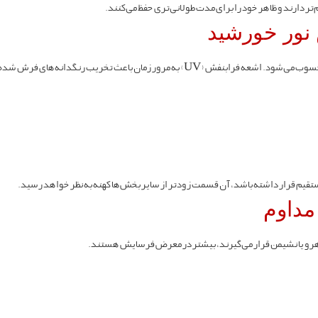
ر دارند و ظاهر خود را برای مدت طولانی‌تری حفظ می‌کنند.
نور خورشید
خریب رنگدانه‌های فرش شده و رنگ آن را کدر و بی‌روح می‌کند.
یم قرار داشته باشد، آن قسمت زودتر از سایر بخش‌ها کهنه به نظر خواهد رسید.
مداوم
هرو یا نشیمن قرار می‌گیرند، بیشتر در معرض فرسایش هستند.