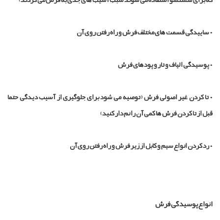
ه برای شستشو استفاده می شوند سبب آسیب های جدی به فرش می گردند)
 ساییدگی قسمت های مختلف فرش و راه رفتن روی آن
 پوسیدگی الیاف و تار و پودهای فرش
 تا کردن غیر اصولی فرش (توصیه می شود برای جلوگیری از آسیب دیدگی حتما
بل از تا کردن فرش ها کمی آن را نم دار کنید)
 رد کردن انواع سیم و کابل از زیر فرش و راه رفتن روی آن
نواع پوسیدگی فرش