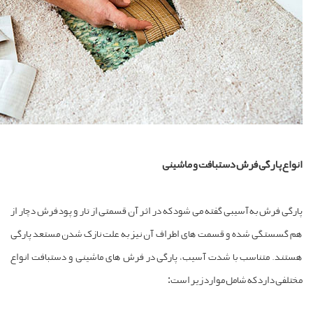
نواع پارگی فرش دستبافت و ماشینی
ارگی فرش به آسیبی گفته می شود که در اثر آن قسمتی از تار و پود فرش دچار از
م گسستگی شده و قسمت های اطراف آن نیز به علت نازک شدن مستعد پارگی
ستند. متناسب با شدت آسیب، پارگی در فرش های ماشینی و دستبافت انواع
ختلفی دارد که شامل موارد زیر است: