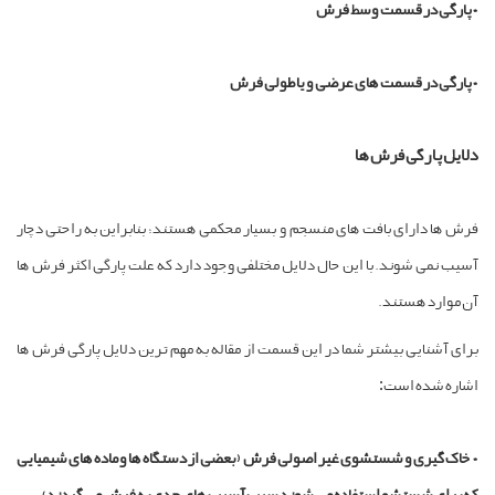
پارگی در قسمت وسط فرش
پارگی در قسمت های عرضی و یا طولی فرش
لایل پارگی فرش ها
رش ها دارای بافت های منسجم و بسیار محکمی هستند؛ بنابراین به راحتی دچار
سیب نمی شوند. با این حال دلایل مختلفی وجود دارد که علت پارگی اکثر فرش ها
ن موارد هستند.
رای آشنایی بیشتر شما در این قسمت از مقاله به مهم ترین دلایل پارگی فرش ها
شاره شده است:
 خاک گیری و شستشوی غیر اصولی فرش (بعضی از دستگاه ها و ماده های شیمیایی