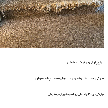
نواع پارگی در فرش ماشینی
 پارگی به علت شل شدن چسب های قسمت پشت فرش
پارگی در مکان اتصال ریشه و شیرازه به فرش