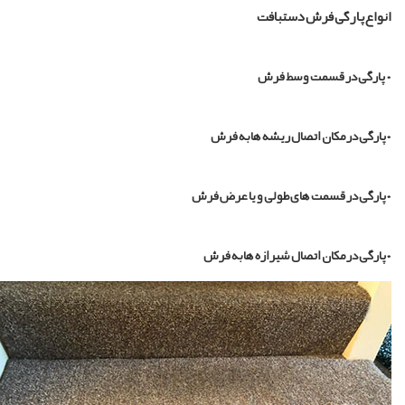
نواع پارگی فرش دستبافت
 پارگی در قسمت وسط فرش
پارگی در مکان اتصال ریشه ها به فرش
پارگی در قسمت های طولی و یا عرض فرش
پارگی در مکان اتصال شیرازه ها به فرش