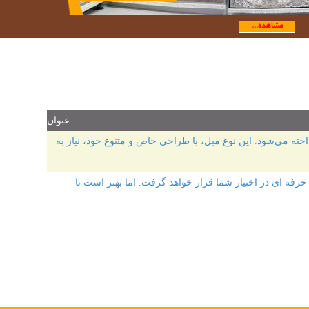
مشاهده...
عنوان
دکوراسیون پرداخته می‌شود. این نوع مبل، با طراحی خاص و متنوع خود، نیاز به
فه ای در اختیار شما قرار خواهد گرفت. اما بهتر است تا