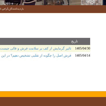
بازدیدکنندگان گرامی؛ لط
تاریخ
1405/04/30
تاثیر گرمایش از کف بر سلامت فرش و قالی چیست؟ 
1405/04/14
فرش اصل را چگونه از تقلبی تشخیص دهیم؟ در این ر