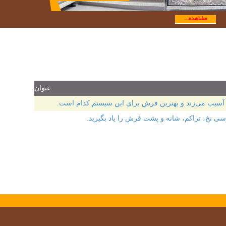
مشاهده...
عنوان
آسیب می‌زند و بهترین فرش برای این سیستم کدام است.
 نخ، تراکم، شانه و پشت فرش را یاد بگیرید.